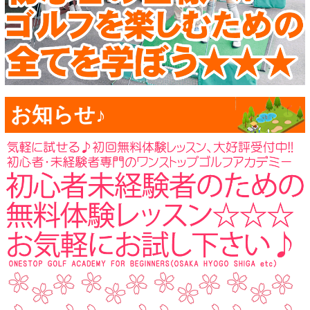
お知らせ♪