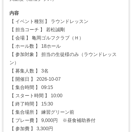
内容
【 イベント種別 】 ラウンドレッスン
【 担当コーチ 】 若松誠剛
【 会場 】 亀岡ゴルフクラブ（Ｈ）
【 ホール数 】 18ホール
【 参加対象 】 担当の生徒様のみ（ラウンドレッス
ン）
【 募集人数 】 3名
【 開催日 】 2026-10-07
【 集合時間 】 09:15
【 スタート時間 】 10:00
【 終了時間 】 15:30
【 集合場所 】 練習グリーン前
【 プレー費 】 9,000円 ※昼食補助券付
【 参加費 】 3,300円