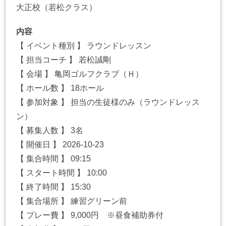
大正校（若松クラス）
内容
【 イベント種別 】 ラウンドレッスン
【 担当コーチ 】 若松誠剛
【 会場 】 亀岡ゴルフクラブ（Ｈ）
【 ホール数 】 18ホール
【 参加対象 】 担当の生徒様のみ（ラウンドレッス
ン）
【 募集人数 】 3名
【 開催日 】 2026-10-23
【 集合時間 】 09:15
【 スタート時間 】 10:00
【 終了時間 】 15:30
【 集合場所 】 練習グリーン前
【 プレー費 】 9,000円 ※昼食補助券付