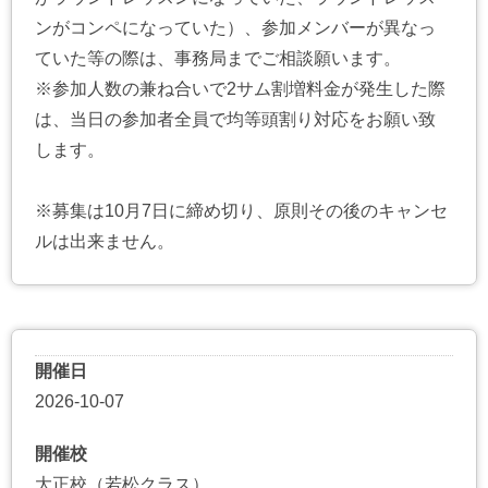
ンがコンペになっていた）、参加メンバーが異なっ
ていた等の際は、事務局までご相談願います。
※参加人数の兼ね合いで2サム割増料金が発生した際
は、当日の参加者全員で均等頭割り対応をお願い致
します。
※募集は10月7日に締め切り、原則その後のキャンセ
ルは出来ません。
開催日
2026-10-07
開催校
大正校（若松クラス）