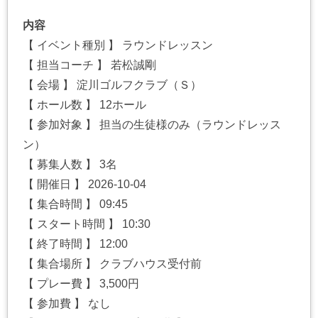
内容
【 イベント種別 】 ラウンドレッスン
【 担当コーチ 】 若松誠剛
【 会場 】 淀川ゴルフクラブ（Ｓ）
【 ホール数 】 12ホール
【 参加対象 】 担当の生徒様のみ（ラウンドレッス
ン）
【 募集人数 】 3名
【 開催日 】 2026-10-04
【 集合時間 】 09:45
【 スタート時間 】 10:30
【 終了時間 】 12:00
【 集合場所 】 クラブハウス受付前
【 プレー費 】 3,500円
【 参加費 】 なし