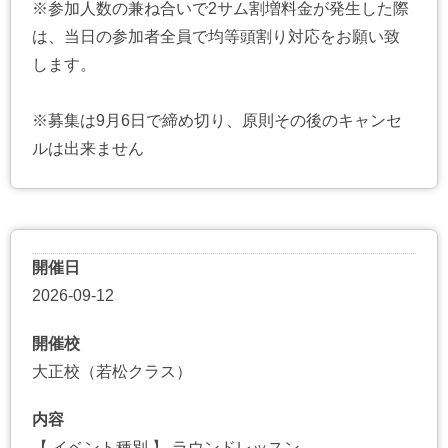
※参加人数の兼ね合いで2サム割増料金が発生した際
は、当日の参加者全員で均等頭割り対応をお願い致
します。
※募集は9月6日で締め切り、原則その後のキャンセ
ルは出来ません
開催日
2026-09-12
開催校
大正校（若松クラス）
内容
【 イベント種別 】 ラウンドレッスン