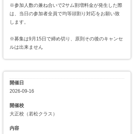
※参加人数の兼ね合いで2サム割増料金が発生した際
は、当日の参加者全員で均等頭割り対応をお願い致
します。
※募集は9月15日で締め切り、原則その後のキャンセ
ルは出来ません
開催日
2026-09-16
開催校
大正校（若松クラス）
内容