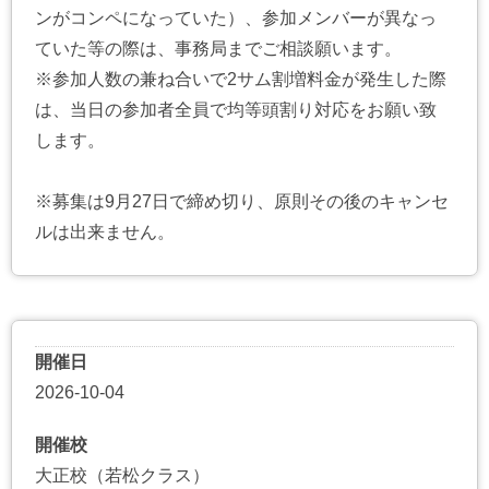
ンがコンペになっていた）、参加メンバーが異なっ
ていた等の際は、事務局までご相談願います。
※参加人数の兼ね合いで2サム割増料金が発生した際
は、当日の参加者全員で均等頭割り対応をお願い致
します。
※募集は9月27日で締め切り、原則その後のキャンセ
ルは出来ません。
開催日
2026-10-04
開催校
大正校（若松クラス）