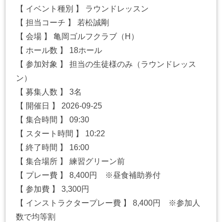
【 イベント種別 】 ラウンドレッスン
【 担当コーチ 】 若松誠剛
【 会場 】 亀岡ゴルフクラブ（H）
【 ホール数 】 18ホール
【 参加対象 】 担当の生徒様のみ（ラウンドレッス
ン）
【 募集人数 】 3名
【 開催日 】 2026-09-25
【 集合時間 】 09:30
【 スタート時間 】 10:22
【 終了時間 】 16:00
【 集合場所 】 練習グリーン前
【 プレー費 】 8,400円 ※昼食補助券付
【 参加費 】 3,300円
【 インストラクタープレー費 】 8,400円 ※参加人
数で均等割