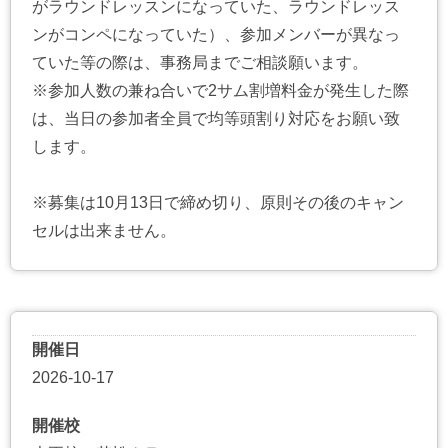
がラウンドレッスンになっていた、ラウンドレッス
ンがコンペになっていた）、参加メンバーが異なっ
ていた等の際は、事務局までご相談願います。
※参加人数の兼ね合いで2サム割増料金が発生した際
は、当日の参加者全員で均等頭割り対応をお願い致
します。
※募集は10月13日で締め切り、原則その後のキャン
セルは出来ません。
開催日
2026-10-17
開催校