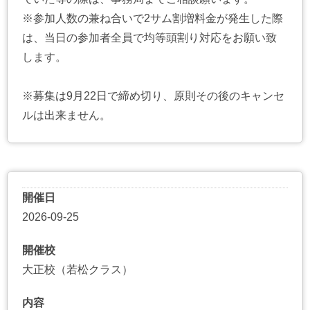
※参加人数の兼ね合いで2サム割増料金が発生した際
は、当日の参加者全員で均等頭割り対応をお願い致
します。
※募集は9月22日で締め切り、原則その後のキャンセ
ルは出来ません。
開催日
2026-09-25
開催校
大正校（若松クラス）
内容