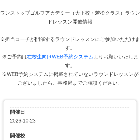
ワンストップゴルフアカデミー（大正校・若松クラス）ラウン
ドレッスン開催情報
※担当コーチが開催するラウンドレッスンにご参加いただけま
す。
※ご予約は
在校生向けWEB予約システム
よりお願いいたしま
す。
※WEB予約システムに掲載されていないラウンドレッスンが
ございましたら、事務局までご相談ください。
開催日
2026-10-23
開催校