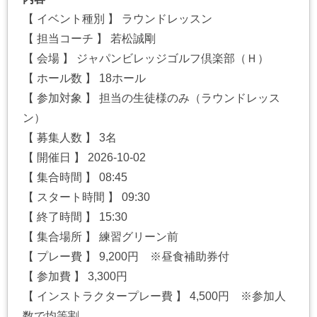
【 イベント種別 】 ラウンドレッスン
【 担当コーチ 】 若松誠剛
【 会場 】 ジャパンビレッジゴルフ倶楽部（Ｈ）
【 ホール数 】 18ホール
【 参加対象 】 担当の生徒様のみ（ラウンドレッス
ン）
【 募集人数 】 3名
【 開催日 】 2026-10-02
【 集合時間 】 08:45
【 スタート時間 】 09:30
【 終了時間 】 15:30
【 集合場所 】 練習グリーン前
【 プレー費 】 9,200円 ※昼食補助券付
【 参加費 】 3,300円
【 インストラクタープレー費 】 4,500円 ※参加人
数で均等割