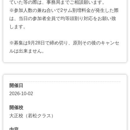
ていた等の際は、事務局までご相談願います。
※参加人数の兼ね合いで2サム割増料金が発生した際
は、当日の参加者全員で均等頭割り対応をお願い致
します。
※募集は9月28日で締め切り、原則その後のキャンセ
ルは出来ません。
開催日
2026-10-02
開催校
大正校（若松クラス）
内容