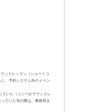
ラウンドレッスン（ショートコ
もし、予約システム外のイベン
っていた（コンペがラウンドレ
なっていた等の際は、事務局ま