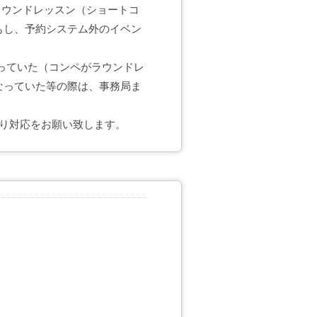
ラウンドレッスン（ショートコ
もし、予約システム外のイベン
っていた（コンペがラウンドレ
なっていた等の際は、事務局ま
り対応をお願い致します。