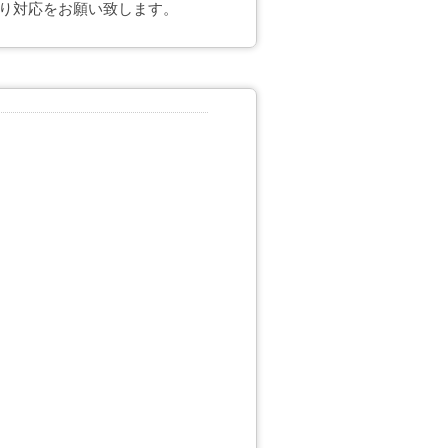
り対応をお願い致します。