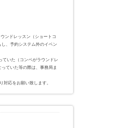
ラウンドレッスン（ショートコ
もし、予約システム外のイベン
っていた（コンペがラウンドレ
なっていた等の際は、事務局ま
り対応をお願い致します。