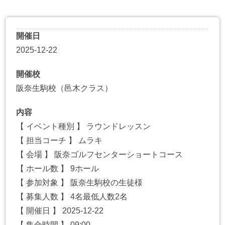
開催日
2025-12-22
開催校
阪奈生駒校（邑木クラス）
内容
【 イベント種別 】 ラウンドレッスン
【 担当コーチ 】 ムラキ
【 会場 】 阪奈ゴルフセンターショートコース
【 ホール数 】 9ホール
【 参加対象 】 阪奈生駒校の生徒様
【 募集人数 】 4名最低人数2名
【 開催日 】 2025-12-22
【 集合時間 】 09:00