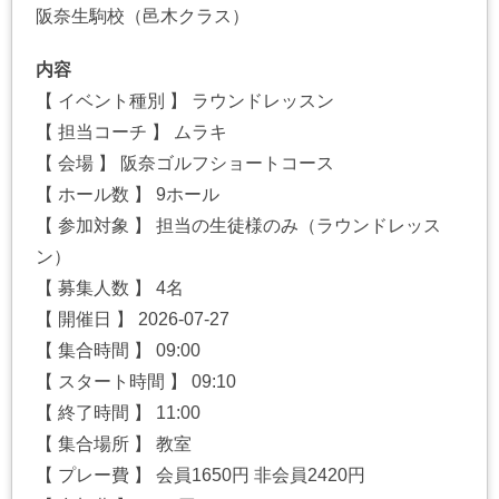
阪奈生駒校（邑木クラス）
内容
【 イベント種別 】 ラウンドレッスン
【 担当コーチ 】 ムラキ
【 会場 】 阪奈ゴルフショートコース
【 ホール数 】 9ホール
【 参加対象 】 担当の生徒様のみ（ラウンドレッス
ン）
【 募集人数 】 4名
【 開催日 】 2026-07-27
【 集合時間 】 09:00
【 スタート時間 】 09:10
【 終了時間 】 11:00
【 集合場所 】 教室
【 プレー費 】 会員1650円 非会員2420円