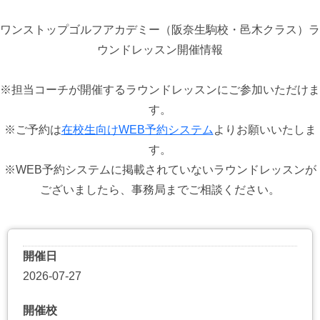
ワンストップゴルフアカデミー（阪奈生駒校・邑木クラス）ラ
ウンドレッスン開催情報
※担当コーチが開催するラウンドレッスンにご参加いただけま
す。
※ご予約は
在校生向けWEB予約システム
よりお願いいたしま
す。
※WEB予約システムに掲載されていないラウンドレッスンが
ございましたら、事務局までご相談ください。
開催日
2026-07-27
開催校