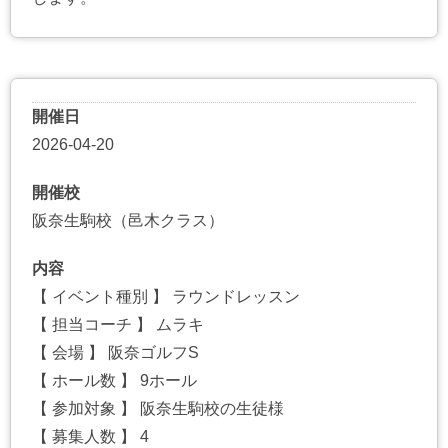
開催日
2026-04-20
開催校
阪奈生駒校（邑木クラス）
内容
【 イベント種別 】 ラウンドレッスン
【 担当コーチ 】 ムラキ
【 会場 】 阪奈ゴルフS
【 ホール数 】 9ホール
【 参加対象 】 阪奈生駒校の生徒様
【 募集人数 】 4