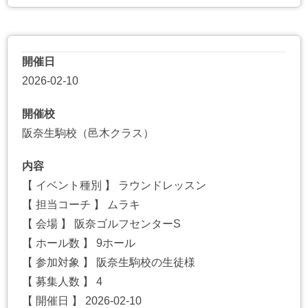
開催日
2026-02-10
開催校
阪奈生駒校（邑木クラス）
内容
【 イベント種別 】 ラウンドレッスン
【 担当コーチ 】 ムラキ
【 会場 】 阪奈ゴルフセンターS
【 ホール数 】 9ホール
【 参加対象 】 阪奈生駒校の生徒様
【 募集人数 】 4
【 開催日 】 2026-02-10