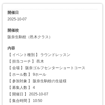
開催日
2025-10-07
開催校
阪奈生駒校（邑木クラス）
内容
【 イベント種別 】 ラウンドレッスン
【 担当コーチ 】 邑木
【 会場 】 阪奈ゴルフセンターショートコース
【 ホール数 】 9ホール
【 参加対象 】 阪奈生駒校の生徒様
【 募集人数 】 4
【 開催日 】 2025-10-07
【 集合時間 】 10:50