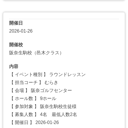
開催日
2026-01-26
開催校
阪奈生駒校（邑木クラス）
内容
【 イベント種別 】 ラウンドレッスン
【 担当コーチ 】 むらき
【 会場 】 阪奈ゴルフセンター
【 ホール数 】 9ホール
【 参加対象 】 阪奈生駒校生徒様
【 募集人数 】 4名 最低人数2名
【 開催日 】 2026-01-26