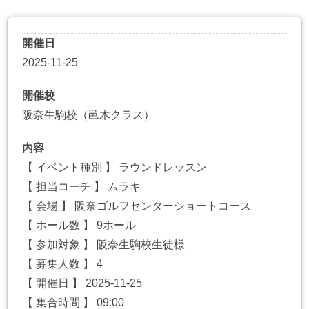
開催日
2025-11-25
開催校
阪奈生駒校（邑木クラス）
内容
【 イベント種別 】 ラウンドレッスン
【 担当コーチ 】 ムラキ
【 会場 】 阪奈ゴルフセンターショートコース
【 ホール数 】 9ホール
【 参加対象 】 阪奈生駒校生徒様
【 募集人数 】 4
【 開催日 】 2025-11-25
【 集合時間 】 09:00