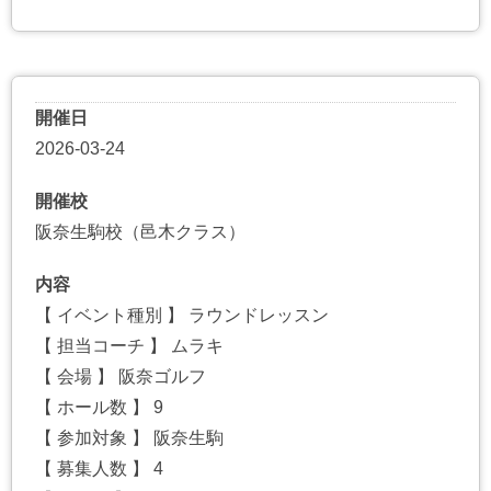
開催日
2026-03-24
開催校
阪奈生駒校（邑木クラス）
内容
【 イベント種別 】 ラウンドレッスン
【 担当コーチ 】 ムラキ
【 会場 】 阪奈ゴルフ
【 ホール数 】 9
【 参加対象 】 阪奈生駒
【 募集人数 】 4