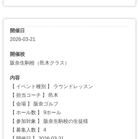
開催日
2026-03-21
開催校
阪奈生駒校（邑木クラス）
内容
【 イベント種別 】 ラウンドレッスン
【 担当コーチ 】 邑木
【 会場 】 阪奈ゴルフ
【 ホール数 】 9ホール
【 参加対象 】 阪奈生駒校の生徒様
【 募集人数 】 4
【 開催日 】 2026-03-21